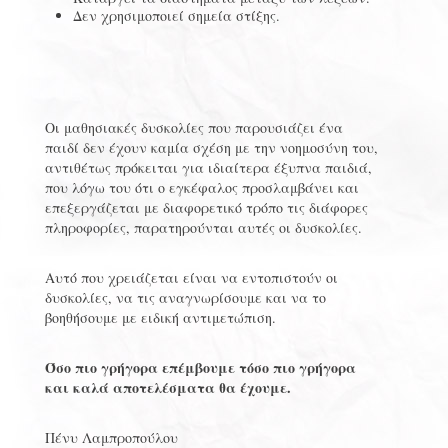
Δεν χρησιμοποιεί σημεία στίξης.
Οι μαθησιακές δυσκολίες που παρουσιάζει ένα
παιδί δεν έχουν καμία σχέση με την νοημοσύνη του,
αντιθέτως πρόκειται για ιδιαίτερα έξυπνα παιδιά,
που λόγω του ότι ο εγκέφαλος προσλαμβάνει και
επεξεργάζεται με διαφορετικό τρόπο τις διάφορες
πληροφορίες, παρατηρούνται αυτές οι δυσκολίες.
Αυτό που χρειάζεται είναι να εντοπιστούν οι
δυσκολίες, να τις αναγνωρίσουμε και να το
βοηθήσουμε με ειδική αντιμετώπιση.
Όσο πιο γρήγορα επέμβουμε τόσο πιο γρήγορα
και καλά αποτελέσματα θα έχουμε.
Πένυ Λαμπροπούλου