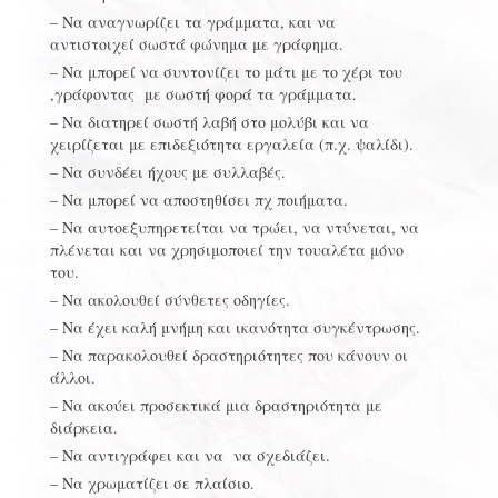
– Να αναγνωρίζει τα γράμματα, και να
αντιστοιχεί σωστά φώνημα με γράφημα.
– Να μπορεί να συντονίζει το μάτι με το χέρι του
,γράφοντας με σωστή φορά τα γράμματα.
– Να διατηρεί σωστή λαβή στο μολύβι και να
χειρίζεται με επιδεξιότητα εργαλεία (π.χ. ψαλίδι).
– Να συνδέει ήχους με συλλαβές.
– Να μπορεί να αποστηθίσει πχ ποιήματα.
– Να αυτοεξυπηρετείται να τρώει, να ντύνεται, να
πλένεται και να χρησιμοποιεί την τουαλέτα μόνο
του.
– Να ακολουθεί σύνθετες οδηγίες.
– Να έχει καλή μνήμη και ικανότητα συγκέντρωσης.
– Να παρακολουθεί δραστηριότητες που κάνουν οι
άλλοι.
– Να ακούει προσεκτικά μια δραστηριότητα με
διάρκεια.
– Να αντιγράφει και να να σχεδιάζει.
– Να χρωματίζει σε πλαίσιο.