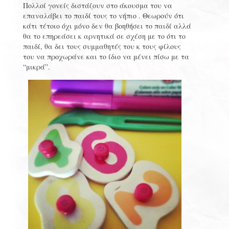
Πολλοί γονείς διστάζουν στο άκουσμα του να
επαναλάβει το παιδί τους το νήπιο . Θεωρούν ότι
κάτι τέτοιο όχι μόνο δεν θα βοηθήσει το παιδί αλλά
θα το επηρεάσει κ αρνητικά σε σχέση με το ότι το
παιδί, θα δει τους συμμαθητές του κ τους φίλους
του να προχωράνε και το ίδιο να μένει πίσω με τα
“μικρά”.