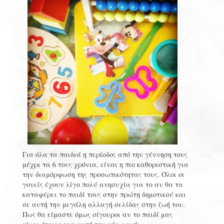
Για όλα τα παιδιά η περίοδος από την γέννηση τους
μέχρι τα 6 τους χρόνια, είναι η πιο καθοριστική για
την διαμόρφωση της προσωπικότητας τους. Όλοι οι
γονείς έχουν λίγο πολύ ανησυχία για το αν θα τα
καταφέρει το παιδί τους στην πρώτη δημοτικού και
σε αυτή την μεγάλη αλλαγή σελίδας στην ζωή του.
Πως θα είμαστε όμως σίγουροι αν το παιδί μας