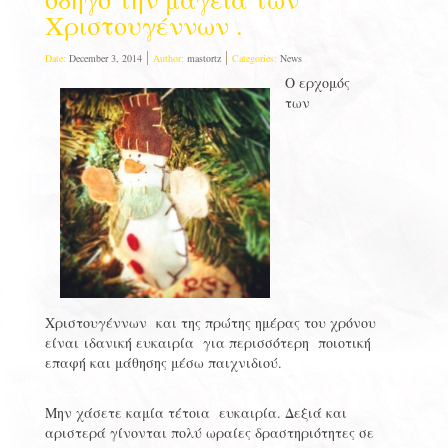
Χριστουγέννων .
Date:
December 3, 2014
Author:
mastortz
Categories:
News
Ο ερχομός
των
Χριστουγέννων και της πρώτης ημέρας του χρόνου
είναι ιδανική ευκαιρία για περισσότερη ποιοτική
επαφή και μάθησης μέσω παιχνιδιού.
Μην χάσετε καμία τέτοια ευκαιρία. Δεξιά και
αριστερά γίνονται πολύ ωραίες δραστηριότητες σε