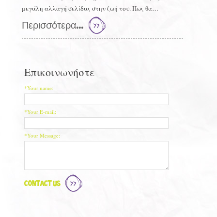
μεγάλη αλλαγή σελίδας στην ζωή του. Πως θα…
Περισσότερα...
Επικοινωνήστε
*Your name:
*Your E-mail:
*Your Message:
Contact Us