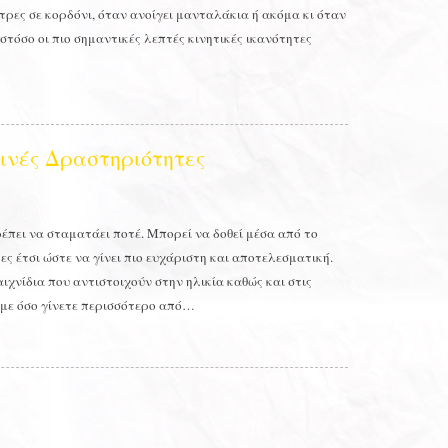
ντρες σε κορδόνι, όταν ανοίγει μανταλάκια ή ακόμα κι όταν
στόσο οι πιο σημαντικές λεπτές κινητικές ικανότητες
ινές Δραστηριότητες
έπει να σταματάει ποτέ. Μπορεί να δοθεί μέσα από το
ες έτσι ώστε να γίνει πιο ευχάριστη και αποτελεσματική.
αιχνίδια που αντιστοιχούν στην ηλικία καθώς και στις
με όσο γίνετε περισσότερο από…