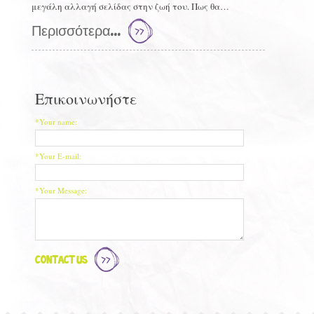
μεγάλη αλλαγή σελίδας στην ζωή του. Πως θα…
Περισσότερα...
Επικοινωνήστε
*Your name:
*Your E-mail:
*Your Message:
Contact Us